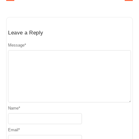
Leave a Reply
Message
*
Name
*
Email
*