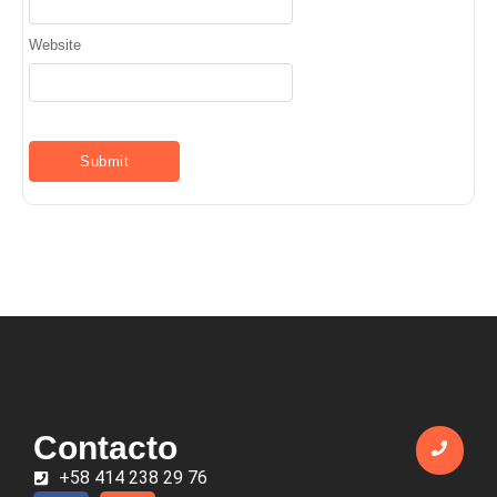
Website
Contacto
+58 414 238 29 76