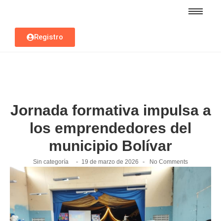
Registro
Jornada formativa impulsa a
los emprendedores del
municipio Bolívar
-
-
Sin categoría
19 de marzo de 2026
No Comments