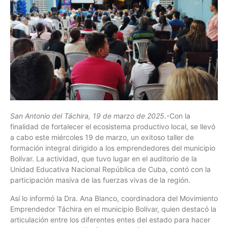
San Antonio del Táchira, 19 de marzo de 2025.
-Con la
finalidad de fortalecer el ecosistema productivo local, se llevó
a cabo este miércoles 19 de marzo, un exitoso taller de
formación integral dirigido a los emprendedores del municipio
Bolívar. La actividad, que tuvo lugar en el auditorio de la
Unidad Educativa Nacional República de Cuba, contó con la
participación masiva de las fuerzas vivas de la región.
Así lo informó la Dra. Ana Blanco, coordinadora del Movimiento
Emprendedor Táchira en el municipio Bolívar, quien destacó la
articulación entre los diferentes entes del estado para hacer