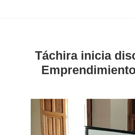
Táchira inicia di
Emprendimiento 