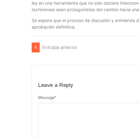
ley en una herramienta que no solo declare intenci
tachirenses sean protagonistas del cambio hacia una
Se espera que el proceso de discusión y enmienda de
aprobación definitiva.
Entrada anterior
Leave a Reply
Message
*