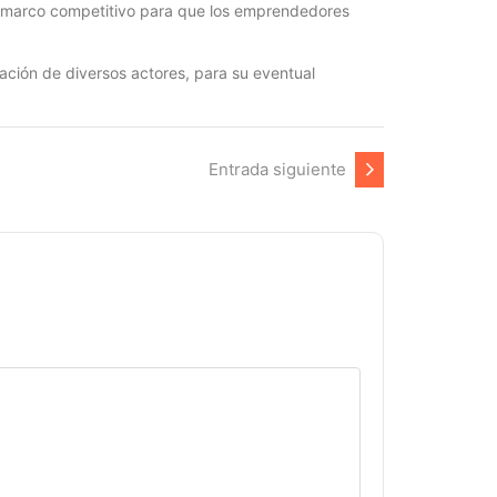
un marco competitivo para que los emprendedores
ación de diversos actores, para su eventual
Entrada siguiente