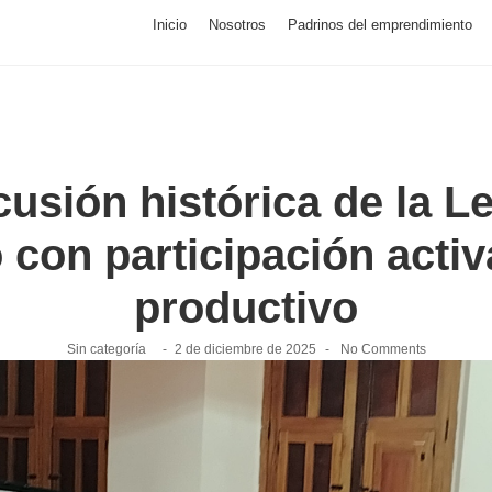
Inicio
Nosotros
Padrinos del emprendimiento
scusión histórica de la L
con participación activ
productivo
Sin categoría
-
2 de diciembre de 2025
-
No Comments