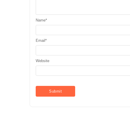
Name
*
Email
*
Website