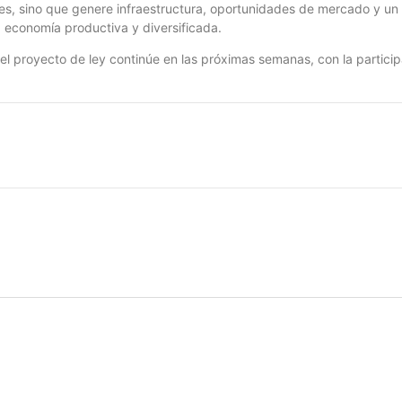
ones, sino que genere infraestructura, oportunidades de mercado y 
 economía productiva y diversificada.
l proyecto de ley continúe en las próximas semanas, con la particip