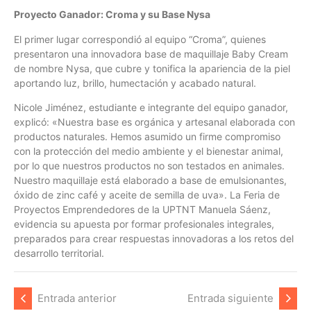
Proyecto Ganador: Croma y su Base Nysa
El primer lugar correspondió al equipo “Croma”, quienes
presentaron una innovadora base de maquillaje Baby Cream
de nombre Nysa, que cubre y tonifica la apariencia de la piel
aportando luz, brillo, humectación y acabado natural.
Nicole Jiménez, estudiante e integrante del equipo ganador,
explicó: «Nuestra base es orgánica y artesanal elaborada con
productos naturales. Hemos asumido un firme compromiso
con la protección del medio ambiente y el bienestar animal,
por lo que nuestros productos no son testados en animales.
Nuestro maquillaje está elaborado a base de emulsionantes,
óxido de zinc café y aceite de semilla de uva». La Feria de
Proyectos Emprendedores de la UPTNT Manuela Sáenz,
evidencia su apuesta por formar profesionales integrales,
preparados para crear respuestas innovadoras a los retos del
desarrollo territorial.
Entrada anterior
Entrada siguiente