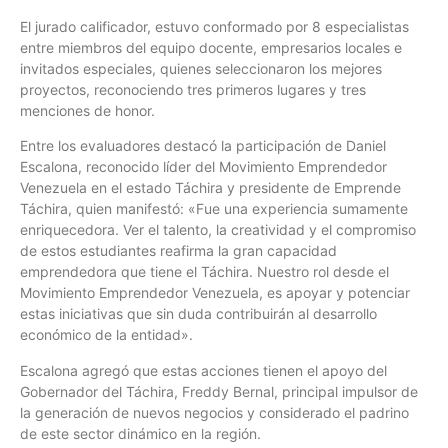
El jurado calificador, estuvo conformado por 8 especialistas
entre miembros del equipo docente, empresarios locales e
invitados especiales, quienes seleccionaron los mejores
proyectos, reconociendo tres primeros lugares y tres
menciones de honor.
Entre los evaluadores destacó la participación de Daniel
Escalona, reconocido líder del Movimiento Emprendedor
Venezuela en el estado Táchira y presidente de Emprende
Táchira, quien manifestó: «Fue una experiencia sumamente
enriquecedora. Ver el talento, la creatividad y el compromiso
de estos estudiantes reafirma la gran capacidad
emprendedora que tiene el Táchira. Nuestro rol desde el
Movimiento Emprendedor Venezuela, es apoyar y potenciar
estas iniciativas que sin duda contribuirán al desarrollo
económico de la entidad».
Escalona agregó que estas acciones tienen el apoyo del
Gobernador del Táchira, Freddy Bernal, principal impulsor de
la generación de nuevos negocios y considerado el padrino
de este sector dinámico en la región.