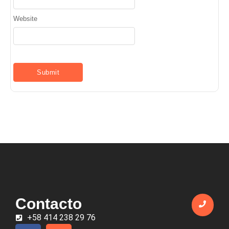
Website
Contacto
+58 414 238 29 76