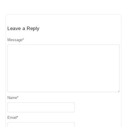
Leave a Reply
Message
*
Name
*
Email
*