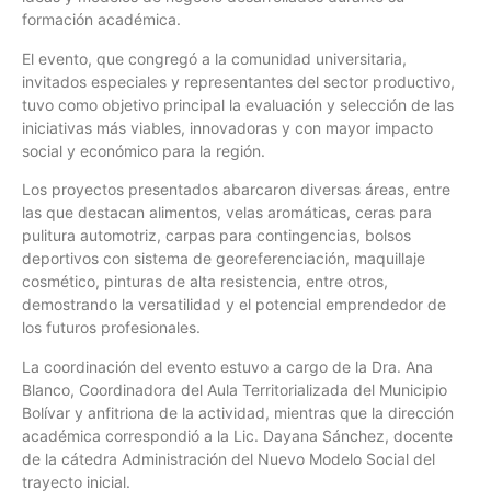
formación académica.
El evento, que congregó a la comunidad universitaria,
invitados especiales y representantes del sector productivo,
tuvo como objetivo principal la evaluación y selección de las
iniciativas más viables, innovadoras y con mayor impacto
social y económico para la región.
Los proyectos presentados abarcaron diversas áreas, entre
las que destacan alimentos, velas aromáticas, ceras para
pulitura automotriz, carpas para contingencias, bolsos
deportivos con sistema de georeferenciación, maquillaje
cosmético, pinturas de alta resistencia, entre otros,
demostrando la versatilidad y el potencial emprendedor de
los futuros profesionales.
La coordinación del evento estuvo a cargo de la Dra. Ana
Blanco, Coordinadora del Aula Territorializada del Municipio
Bolívar y anfitriona de la actividad, mientras que la dirección
académica correspondió a la Lic. Dayana Sánchez, docente
de la cátedra Administración del Nuevo Modelo Social del
trayecto inicial.