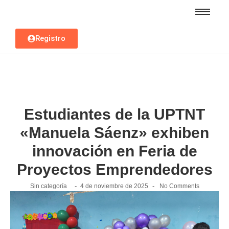
Registro
Estudiantes de la UPTNT
«Manuela Sáenz» exhiben
innovación en Feria de
Proyectos Emprendedores
-
-
Sin categoría
4 de noviembre de 2025
No Comments