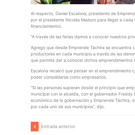
Al respecto, Daniel Escalona, presidente de Emprend
por el presidente Nicolás Maduro para llegar a cada
financiamiento).
“A través de las ferias damos a conocer nuestros p
Agregó que desde Emprende Táchira se encuentra com
productores en cada municipio a través de las denom
que permita dar a conocer dichos emprendimientos má
Escalona recalcó que pensar en el emprendimiento c
poder consolidarse como empresarios.
“Si las personas supieran desde el principio que empr
municipal con la alcaldía, con el gobernador Freddy
económico de la gobernación y Emprende Táchira, d
por cada uno de sus municipios”, dijo.
Entrada anterior