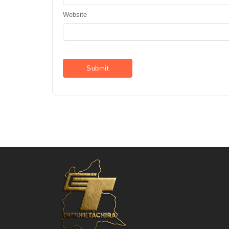
Website