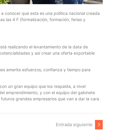
 a conocer que esta es una política nacional creada
las 4 F (formalización, formación, ferias y
tá realizando el levantamiento de la data de
otencialidades y así crear una oferta exportable
es amerita esfuerzos, confianza y tiempo para
 con un gran equipo que los respalda, a nivel
del emprendimiento, y con el equipo del gabinete
futuros grandes empresarios que van a dar la cara
Entrada siguiente