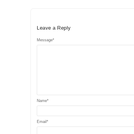
Leave a Reply
Message
*
Name
*
Email
*