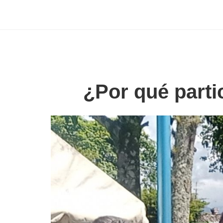
¿Por qué parti