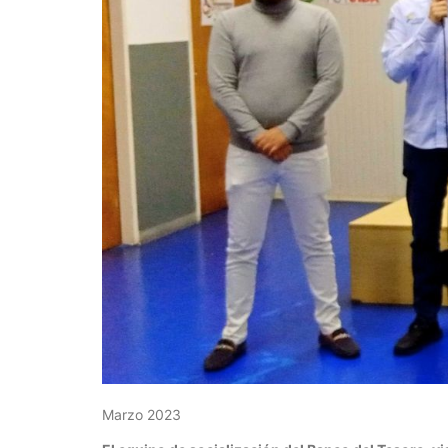
Marzo 2023