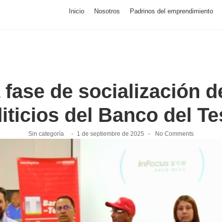
Inicio
Nosotros
Padrinos del emprendimiento
 fase de socialización 
iticios del Banco del T
Sin categoría
-
1 de septiembre de 2025
-
No Comments