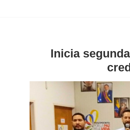
Inicia segunda
cred