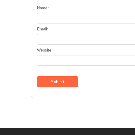
Name
*
Email
*
Website