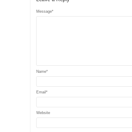
Message
*
Name
*
Email
*
Website