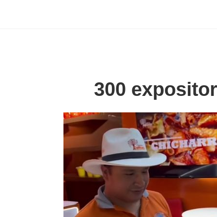
300 expositor