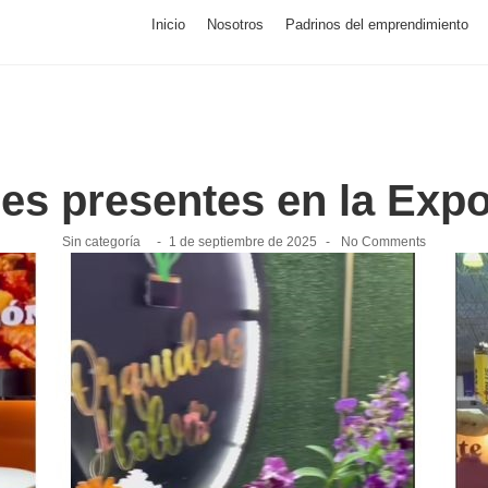
Inicio
Nosotros
Padrinos del emprendimiento
es presentes en la Exp
Sin categoría
-
1 de septiembre de 2025
-
No Comments