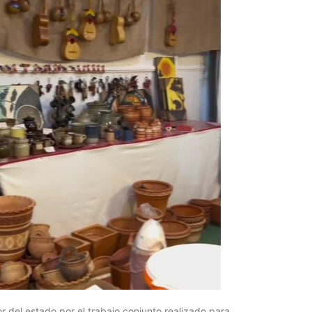
r del estado por el trabajo conjunto realizado para