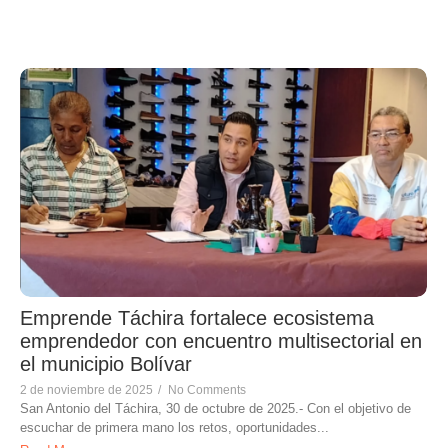
Emprende Táchira fortalece ecosistema
emprendedor con encuentro multisectorial en
el municipio Bolívar
2 de noviembre de 2025
/
No Comments
San Antonio del Táchira, 30 de octubre de 2025.- Con el objetivo de
escuchar de primera mano los retos, oportunidades...