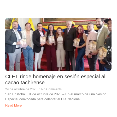
CLET rinde homenaje en sesión especial al
cacao tachirense
24 de octubre de 2025
/
No Comments
San Cristóbal, 01 de octubre de 2025.– En el marco de una Sesión
Especial convocada para celebrar el Día Nacional...
Read More