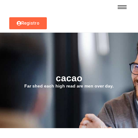
Registro
cacao
Far shed each high read are men over day.