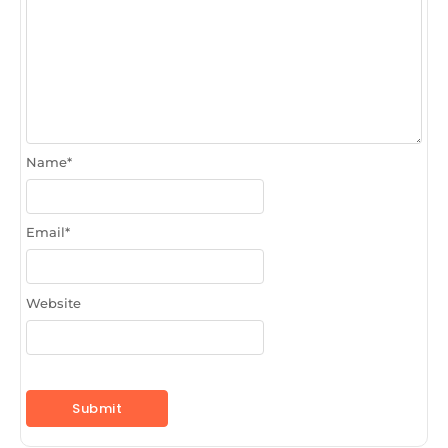
Name
*
Email
*
Website