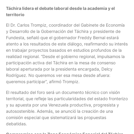
Táchira lidera el debate laboral desde la academia y el
territorio
El Dr. Carlos Trompiz, coordinador del Gabinete de Economía
y Desarrollo de la Gobernación del Táchira y presidente de
Fundesta, señaló que el gobernador Freddy Bernal estará
atento a los resultados de este diálogo, reafirmando su interés
en trabajar proyectos basados en estudios profundos de la
realidad regional. “Desde el gobierno regional, impulsamos la
participación activa del Táchira en la mesa de consenso
laboral aperturada por la presidenta encargada, Delcy
Rodríguez. No queremos ver esa mesa desde afuera:
queremos participar”, afirmó Trompiz.
El resultado del foro será un documento técnico con visión
territorial, que refleje las particularidades del estado fronterizo
y su apuesta por una Venezuela productiva, progresista y
autosostenible. Además, se anunció la creación de una
comisión especial que sistematizará las propuestas
debatidas.