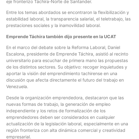
eje fronterizo Táchira-Norte de Santander.
Entre los temas abordados se encontraron la flexibilización y
estabilidad laboral, la transparencia salarial, el teletrabajo, las
prestaciones sociales y la inamovilidad laboral.
Emprende Táchira también dijo presente en la UCAT
En el marco del debate sobre la Reforma Laboral, Daniel
Escalona, presidente de Emprende Táchira, asistió al recinto
universitario para escuchar de primera mano las propuestas
de los distintos sectores. Su objetivo: recoger inquietudes y
aportar la visión del emprendimiento tachirense en una
discusión que afecta directamente el futuro del trabajo en
Venezuela.
Desde la organización emprendedora, destacaron que las
nuevas formas de trabajo, la generación de empleo
independiente y los retos de formalización de los
emprendedores deben ser considerados en cualquier
actualización de la legislación laboral, especialmente en una
región fronteriza con alta dinámica comercial y creatividad
empresarial.