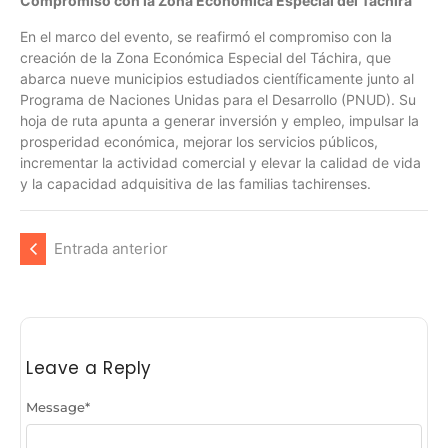
Compromiso con la Zona Económica Especial del Táchira
En el marco del evento, se reafirmó el compromiso con la
creación de la Zona Económica Especial del Táchira, que
abarca nueve municipios estudiados científicamente junto al
Programa de Naciones Unidas para el Desarrollo (PNUD). Su
hoja de ruta apunta a generar inversión y empleo, impulsar la
prosperidad económica, mejorar los servicios públicos,
incrementar la actividad comercial y elevar la calidad de vida
y la capacidad adquisitiva de las familias tachirenses.
Entrada anterior
Leave a Reply
Message
*