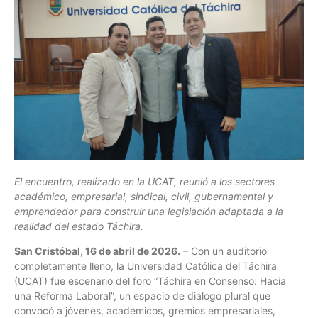
El encuentro, realizado en la UCAT, reunió a los sectores
académico, empresarial, sindical, civil, gubernamental y
emprendedor para construir una legislación adaptada a la
realidad del estado Táchira.
San Cristóbal, 16 de abril de 2026.
– Con un auditorio
completamente lleno, la Universidad Católica del Táchira
(UCAT) fue escenario del foro “Táchira en Consenso: Hacia
una Reforma Laboral”, un espacio de diálogo plural que
convocó a jóvenes, académicos, gremios empresariales,